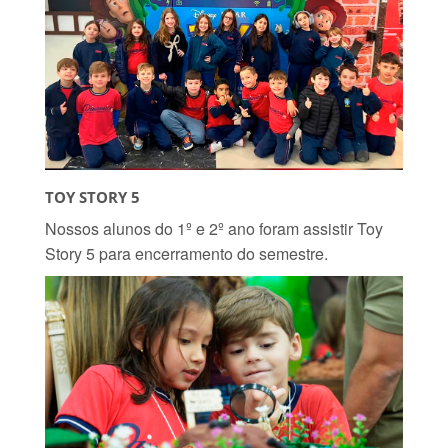
TOY STORY 5
Nossos alunos do 1º e 2º ano foram assistir Toy
Story 5 para encerramento do semestre.