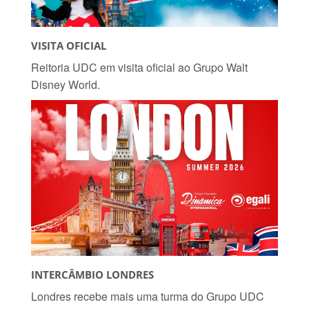
VISITA OFICIAL
Reitoria UDC em visita oficial ao Grupo Walt
Disney World.
INTERCÂMBIO LONDRES
Londres recebe mais uma turma do Grupo UDC