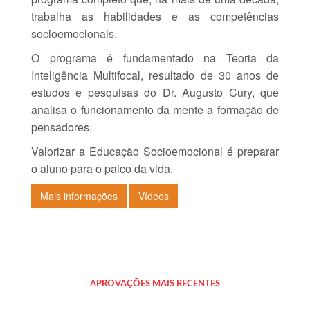
trabalha as habilidades e as competências
socioemocionais.
O programa é fundamentado na Teoria da
Inteligência Multifocal, resultado de 30 anos de
estudos e pesquisas do Dr. Augusto Cury, que
analisa o funcionamento da mente a formação de
pensadores.
Valorizar a Educação Socioemocional é preparar
o aluno para o palco da vida.
Mais informações
Vídeos
APROVAÇÕES MAIS RECENTES