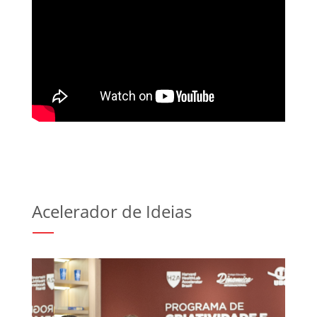
Acelerador de Ideias