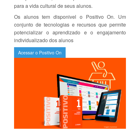
para a vida cultural de seus alunos.
Os alunos tem disponivel o Positivo On. Um
conjunto de tecnologias e recursos que permite
potencializar o aprendizado e o engajamento
individualizado dos alunos
Acessar o Positivo On