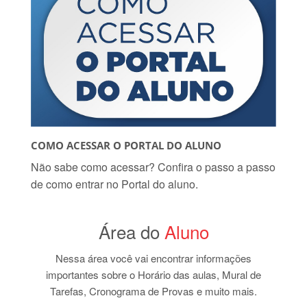
COMO ACESSAR O PORTAL DO ALUNO
Não sabe como acessar? Confira o passo a passo
de como entrar no Portal do aluno.
Área do
Aluno
Nessa área você vai encontrar informações
importantes sobre o Horário das aulas, Mural de
Tarefas, Cronograma de Provas e muito mais.