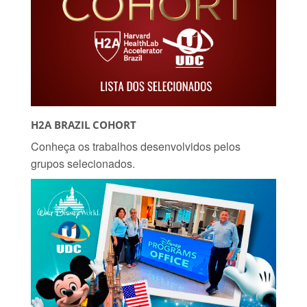
H2A BRAZIL COHORT
Conheça os trabalhos desenvolvidos pelos
grupos selecionados.