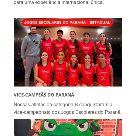
para uma experiência internacional única.
VICE-CAMPEÃS DO PARANÁ
Nossas atletas da categoria B conquistaram o
vice-campeonato dos Jogos Escolares do Paraná.