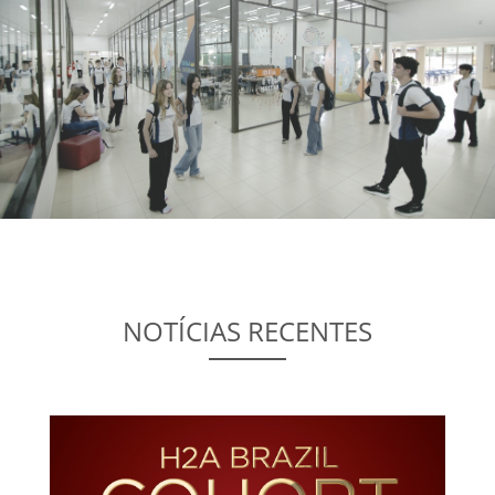
NOTÍCIAS RECENTES