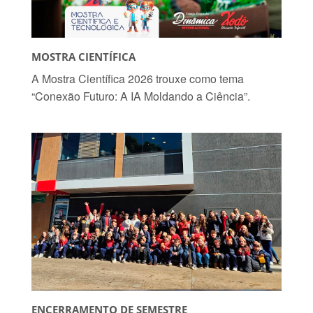
MOSTRA CIENTÍFICA
A Mostra Científica 2026 trouxe como tema
“Conexão Futuro: A IA Moldando a Ciência”.
ENCERRAMENTO DE SEMESTRE