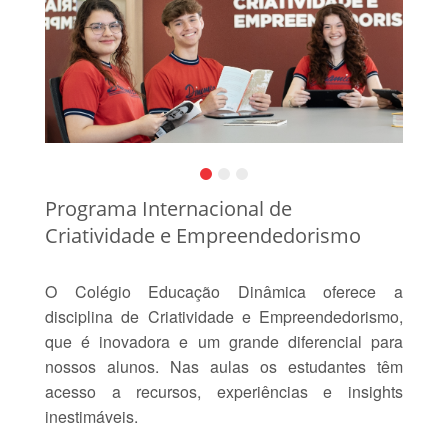
Programa Internacional de
Criatividade e Empreendedorismo
O Colégio Educação Dinâmica oferece a
disciplina de Criatividade e Empreendedorismo,
que é inovadora e um grande diferencial para
nossos alunos. Nas aulas os estudantes têm
acesso a recursos, experiências e insights
inestimáveis.