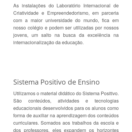
As instalações do Laboratório Internacional de
Criatividade e Empreendedorismo, em parceria
com a maior universidade do mundo, fica em
nosso colégio e podem ser utilizadas por nossos
jovens, um salto na busca da excelência na
internacionalização da educação.
Sistema Positivo de Ensino
Utilizamos o material didático do Sistema Positivo.
São conteúdos, atividades e tecnologias
educacionais desenvolvidos para os alunos como
forma de auxiliar na aprendizagem dos conteúdos
curriculares. Somados aos trabalhos da escola e
dos professores, eles expandem os horizontes