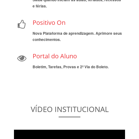
e férias.
Positivo On
Nova Plataforma de aprendizagem. Aprimore seus
conhecimentos.
Portal do Aluno
Boletim, Tarefas, Provas e 2ª Via do Boleto.
VÍDEO INSTITUCIONAL