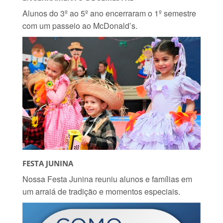
Alunos do 3º ao 5º ano encerraram o 1º semestre
com um passeio ao McDonald’s.
FESTA JUNINA
Nossa Festa Junina reuniu alunos e famílias em
um arraiá de tradição e momentos especiais.