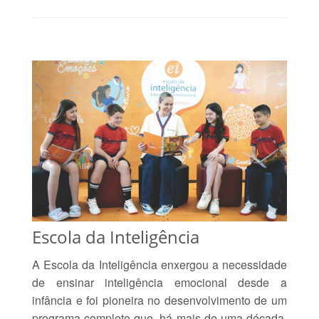
Escola da Inteligência
A Escola da Inteligência enxergou a necessidade
de ensinar inteligência emocional desde a
infância e foi pioneira no desenvolvimento de um
programa completo que, há mais de uma década,